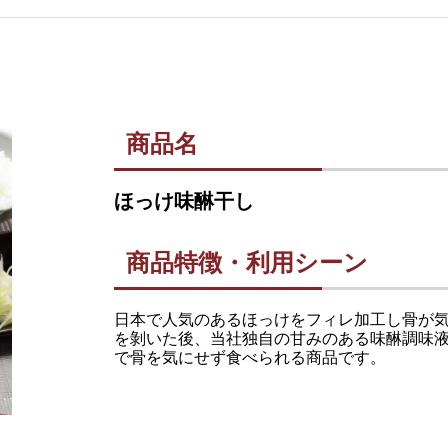
商品名
ほっけ味醂干し
商品特徴・利用シーン
日本で人気のあるほっけをフィレ加工し骨が
を剝いた後、当社独自の甘みのある味醂調味
で骨を気にせず食べられる商品です。