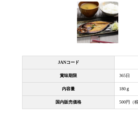
JANコード
賞味期限
365日
内容量
180ｇ
国内販売価格
500円（